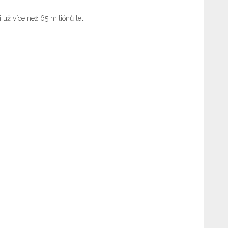
 už více než 65 miliónů let.